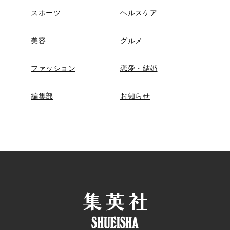
スポーツ
ヘルスケア
美容
グルメ
ファッション
恋愛・結婚
編集部
お知らせ