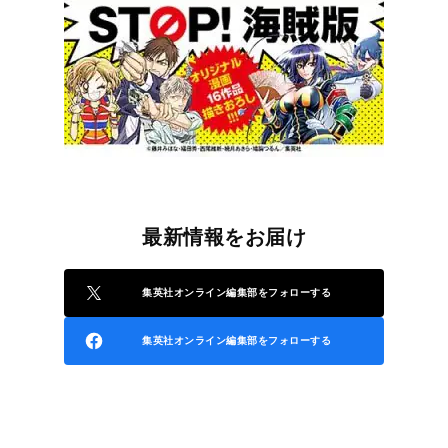
最新情報をお届け
集英社オンライン編集部をフォローする
集英社オンライン編集部をフォローする