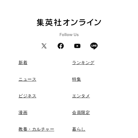
新着
ランキング
ニュース
特集
ビジネス
エンタメ
漫画
会員限定
教養・カルチャー
暮らし