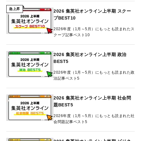
急上昇
2026 集英社オンライン上半期 スクー
プBEST10
2026年度（1月～5月）にもっとも読まれたス
クープ記事ベスト10
2026 集英社オンライン上半期 政治
BEST5
2026年度（1月～5月）にもっとも読まれた政
治記事ベスト5
2026 集英社オンライン上半期 社会問
題BEST5
2026年度（1月～5月）にもっとも読まれた社
会問題記事ベスト5