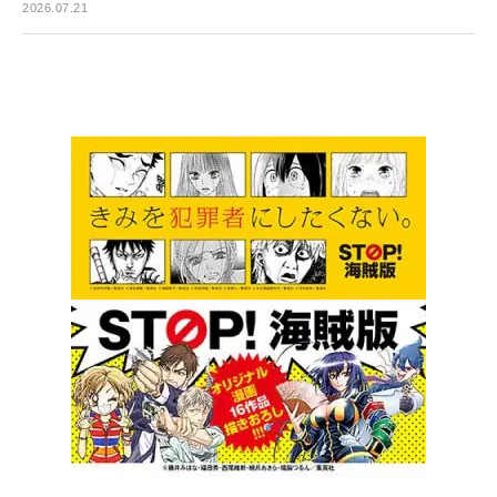
2026.07.21