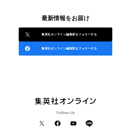
最新情報をお届け
集英社オンライン編集部をフォローする
集英社オンライン編集部をフォローする