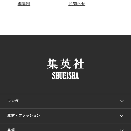
編集部
お知らせ
マンガ
取材・ファッション
少年マンガ
週刊少年ジャンプ
書籍
ファッション・美容