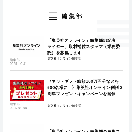
編集部
「集英社オンライン」編集部の記者・
ライター、取材補佐スタッフ（業務委
託）を募集します
集英社オンライン編集部
編集部
2025.10.31
〈ネットギフト総額100万円分などを
500名様に！〉集英社オンライン創刊３
周年プレゼントキャンペーンを開催！
編集部
集英社オンライン編集部
2025.06.09
「集英社オンライン」編集部の編集ス