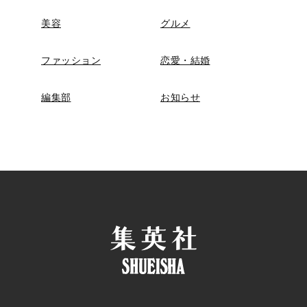
美容
グルメ
ファッション
恋愛・結婚
編集部
お知らせ