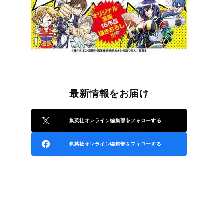
最新情報をお届け
集英社オンライン編集部をフォローする
集英社オンライン編集部をフォローする