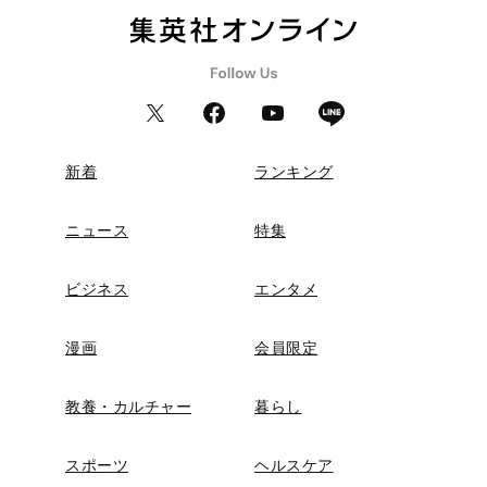
新着
ランキング
ニュース
特集
ビジネス
エンタメ
漫画
会員限定
教養・カルチャー
暮らし
スポーツ
ヘルスケア