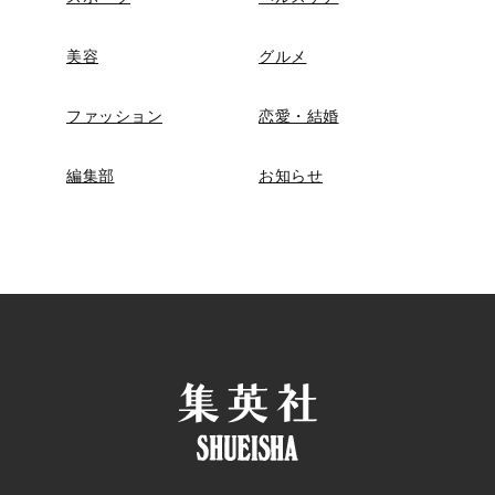
美容
グルメ
ファッション
恋愛・結婚
編集部
お知らせ