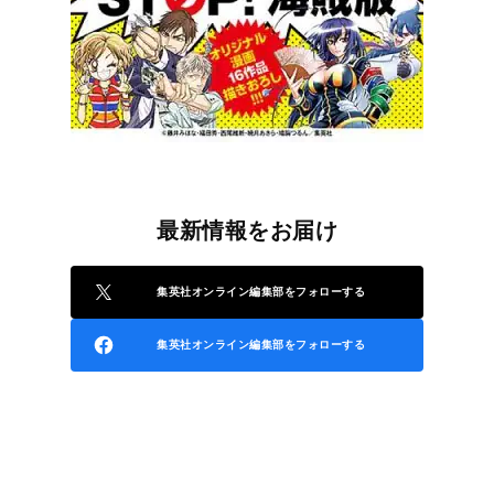
最新情報をお届け
集英社オンライン編集部をフォローする
集英社オンライン編集部をフォローする