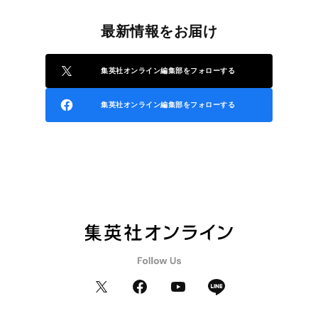
最新情報をお届け
集英社オンライン編集部をフォローする
集英社オンライン編集部をフォローする