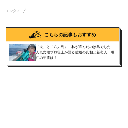
エンタメ
こちらの記事もおすすめ
「夫」と「八丈島」、私が選んだのは島でした…
人気女性プロ雀士が語る離婚の真相と新恋人、現
在の年収は？