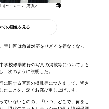
生徒のイメージ（写真／
べての画像を見る
け、荒川区は急遽対応をせざるを得なくなっ
る中学校修学旅行の写真の掲載等について」と
し、次のように説明した。
行に関する写真の掲載等につきまして、皆さ
したことを、深くお詫び申し上げます。
っていないものの、『いつ、どこで、何をし
り、現代のネットリテラシーや個人情報保護