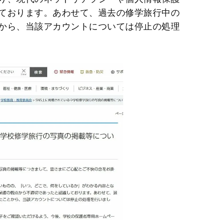
ております。あわせて、過去の修学旅行中の
から、当該アカウントについては停止の処理