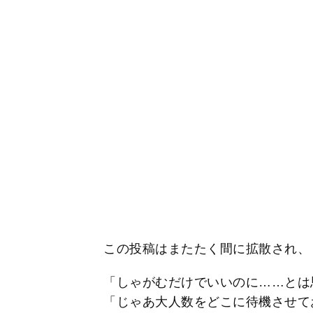
この投稿はまたたく間に拡散され、
「しゃがむだけでいいのに……とは
「じゃあ大人数をどこに待機させて