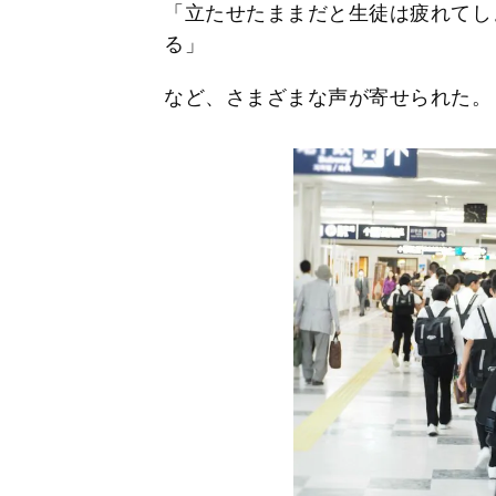
「立たせたままだと生徒は疲れてし
る」
など、さまざまな声が寄せられた。