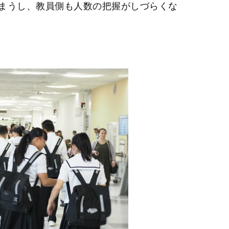
まうし、教員側も人数の把握がしづらくな