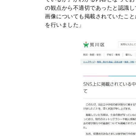
の観点から不適切であったと認識し
画像についても掲載されていたこと
を行いました」