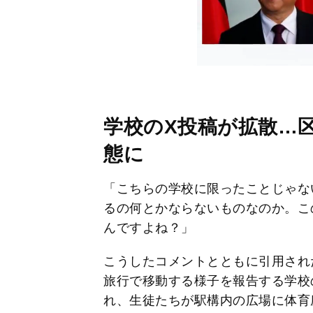
学校のX投稿が拡散…
態に
「こちらの学校に限ったことじゃな
るの何とかならないものなのか。こ
んですよね？」
こうしたコメントとともに引用され
旅行で移動する様子を報告する学校
れ、生徒たちが駅構内の広場に体育