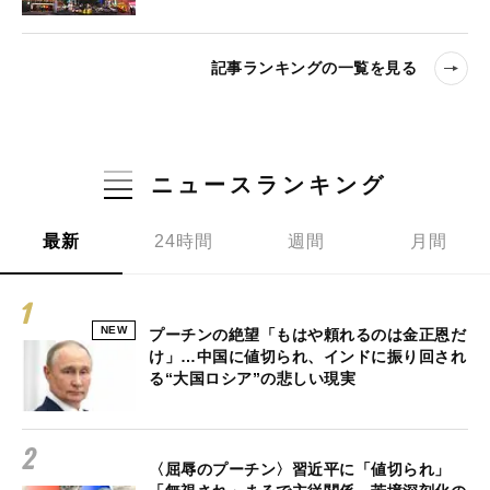
記事ランキングの一覧を見る
ニュースランキング
最新
24時間
週間
月間
NEW
プーチンの絶望「もはや頼れるのは金正恩だ
け」…中国に値切られ、インドに振り回され
る“大国ロシア”の悲しい現実
〈屈辱のプーチン〉習近平に「値切られ」