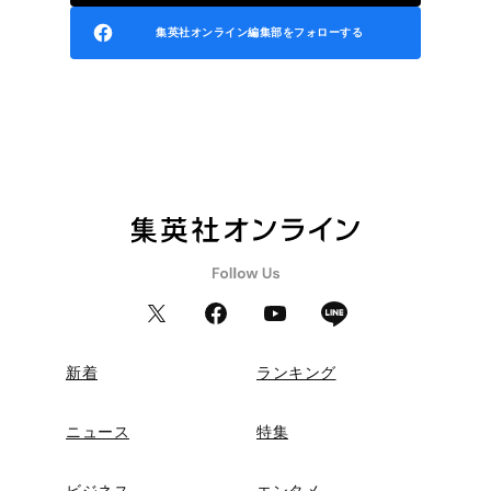
集英社オンライン編集部をフォローする
新着
ランキング
ニュース
特集
ビジネス
エンタメ