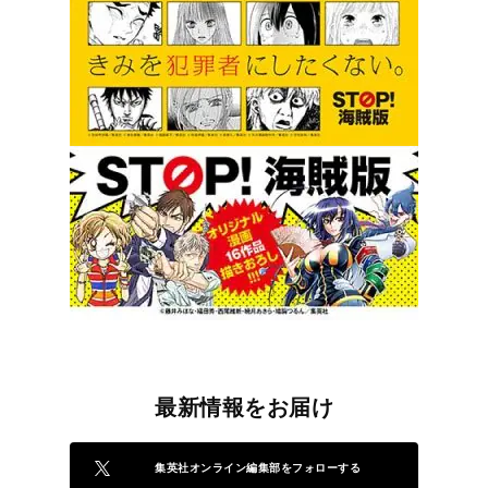
最新情報をお届け
集英社オンライン編集部をフォローする