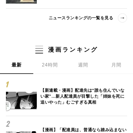
ニュースランキングの一覧を見る
漫画ランキング
最新
24時間
週間
月間
【新連載・漫画】配達先は“誰も住んでいな
い家”…新人配達員が目撃した「姉妹を死に
追いやった」むごすぎる真相
【漫画】「配達員は、普通なら踏み込まない