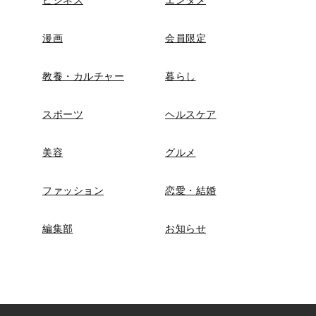
漫画
会員限定
教養・カルチャー
暮らし
スポーツ
ヘルスケア
美容
グルメ
ファッション
恋愛・結婚
編集部
お知らせ