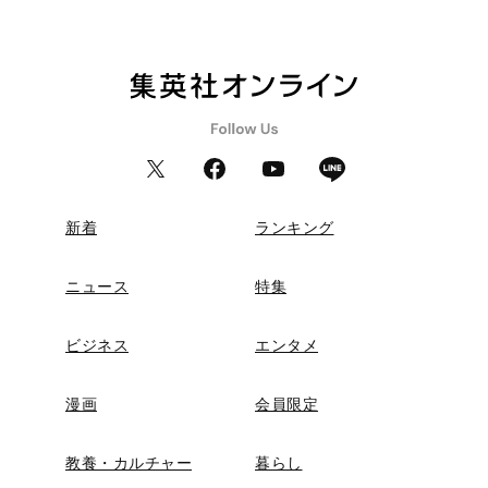
新着
ランキング
ニュース
特集
ビジネス
エンタメ
漫画
会員限定
教養・カルチャー
暮らし