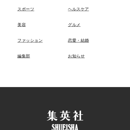
スポーツ
ヘルスケア
美容
グルメ
ファッション
恋愛・結婚
編集部
お知らせ