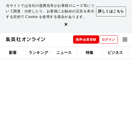
当サイトでは当社の提携先等がお客様のニーズ等につ
いて調査・分析したり、お客様にお勧めの広告を表示
詳しくはこちら
する目的で Cookie を使用する場合があります。
×
無料会員登録
ログイン
新着
ランキング
ニュース
特集
ビジネス