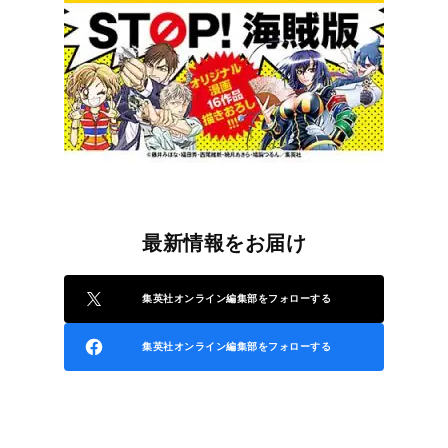
最新情報をお届け
集英社オンライン編集部をフォローする
集英社オンライン編集部をフォローする