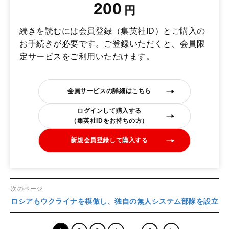
200
円
続きを読むには会員登録（集英社ID）とご購入の
お手続きが必要です。ご登録いただくと、会員限
定サービスをご利用いただけます。
会員サービスの詳細はこちら
ログインして購入する
（集英社IDをお持ちの方）
新規会員登録して購入する
次のページ
ロシアもウクライナを模倣し、独自の無人システム部隊を設立