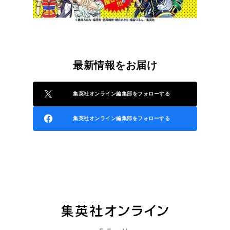
最新情報をお届け
集英社オンライン編集部をフォローする
集英社オンライン編集部をフォローする