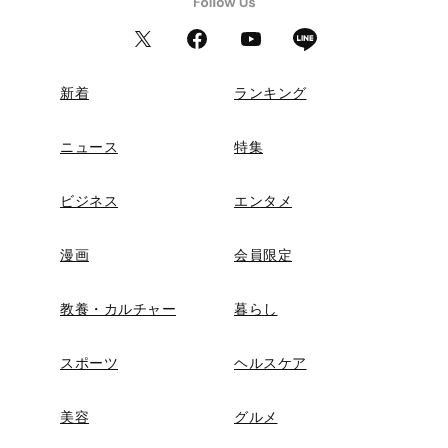
新着
ランキング
ニュース
特集
ビジネス
エンタメ
漫画
会員限定
教養・カルチャー
暮らし
スポーツ
ヘルスケア
美容
グルメ