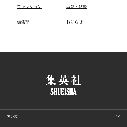
ファッション
恋愛・結婚
編集部
お知らせ
マンガ