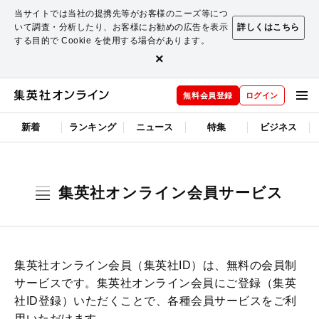
当サイトでは当社の提携先等がお客様のニーズ等につ
いて調査・分析したり、お客様にお勧めの広告を表示
詳しくはこちら
する目的で Cookie を使用する場合があります。
×
無料会員登録
ログイン
新着
ランキング
ニュース
特集
ビジネス
集英社オンライン会員サービス
集英社オンライン会員（集英社ID）は、無料の会員制
サービスです。集英社オンライン会員にご登録（集英
社ID登録）いただくことで、各種会員サービスをご利
用いただけます。