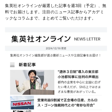
集英社オンラインが厳選した記事を週3回（予定）、無
料でお届けします。注目のニュース記事からアカデミ
ックなコラムまで、まとめてご覧いただけます。