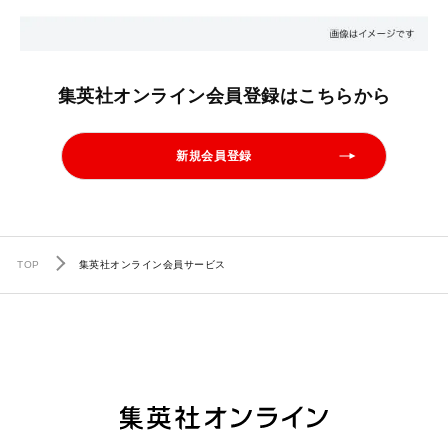
集英社オンライン会員登録はこちらから
新規会員登録
TOP
集英社オンライン会員サービス