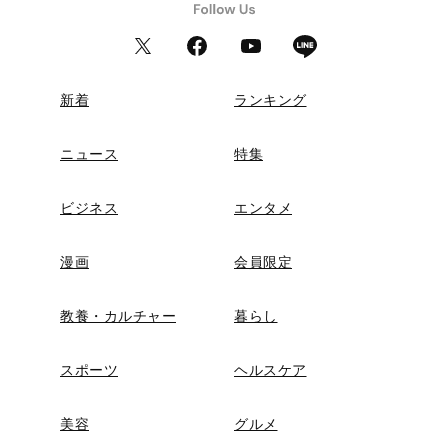
新着
ランキング
ニュース
特集
ビジネス
エンタメ
漫画
会員限定
教養・カルチャー
暮らし
スポーツ
ヘルスケア
美容
グルメ