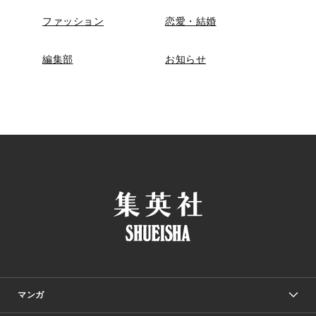
ファッション
恋愛・結婚
編集部
お知らせ
マンガ