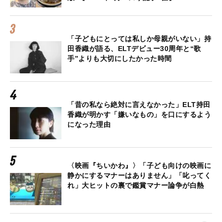
「子どもにとっては私しか母親がいない」持
田香織が語る、ELTデビュー30周年と“歌
手”よりも大切にしたかった時間
「昔の私なら絶対に言えなかった」ELT持田
香織が明かす「嫌いなもの」を口にするよう
になった理由
〈映画『ちいかわ』〉「子ども向けの映画に
静かにするマナーはありません」「叱ってく
れ」大ヒットの裏で鑑賞マナー論争が白熱