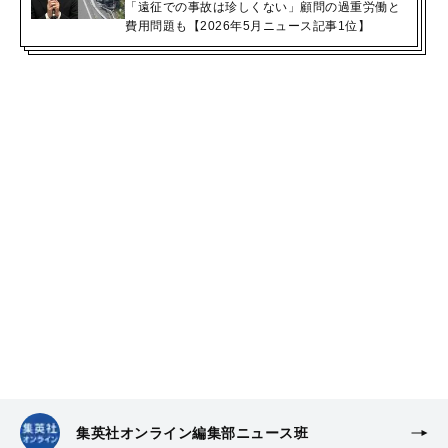
「遠征での事故は珍しくない」顧問の過重労働と
費用問題も【2026年5月ニュース記事1位】
集英社オンライン編集部ニュース班