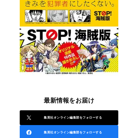
最新情報をお届け
集英社オンライン編集部をフォローする
集英社オンライン編集部をフォローする