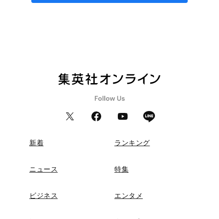
新着
ランキング
ニュース
特集
ビジネス
エンタメ