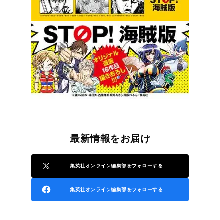
最新情報をお届け
集英社オンライン編集部をフォローする
集英社オンライン編集部をフォローする