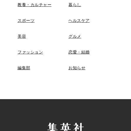
教養・カルチャー
暮らし
スポーツ
ヘルスケア
美容
グルメ
ファッション
恋愛・結婚
編集部
お知らせ