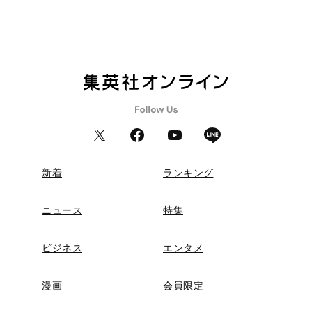
新着
ランキング
ニュース
特集
ビジネス
エンタメ
漫画
会員限定