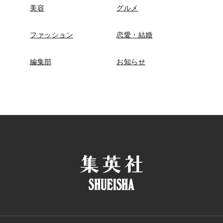
美容
グルメ
ファッション
恋愛・結婚
編集部
お知らせ