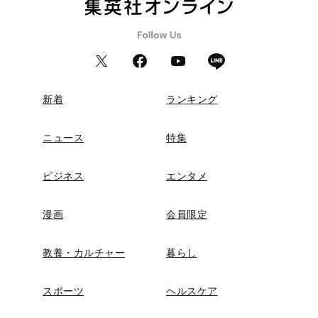
新着
ランキング
ニュース
特集
ビジネス
エンタメ
漫画
会員限定
教養・カルチャー
暮らし
スポーツ
ヘルスケア