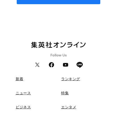
新着
ランキング
ニュース
特集
ビジネス
エンタメ