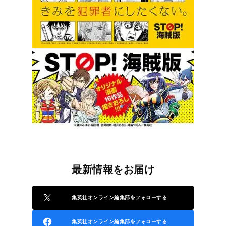
最新情報をお届け
集英社オンライン編集部をフォローする
集英社オンライン編集部をフォローする