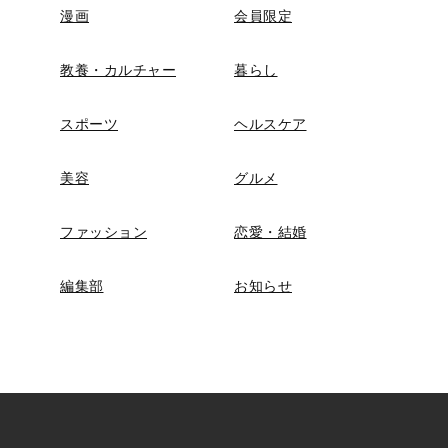
漫画
会員限定
教養・カルチャー
暮らし
スポーツ
ヘルスケア
美容
グルメ
ファッション
恋愛・結婚
編集部
お知らせ