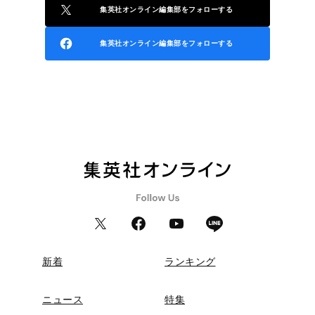
集英社オンライン編集部をフォローする
集英社オンライン編集部をフォローする
新着
ランキング
ニュース
特集