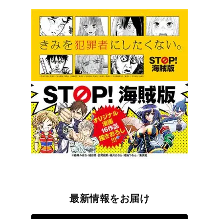
最新情報をお届け