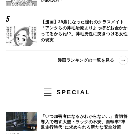
【漫画】39歳になった憧れのクラスメイト
「アンタらの薄毛治療よりよっぽどお金かか
ってるからね!?」薄毛男性に突きつける女性
の現実
漫画ランキングの一覧を見る
SPECIAL
「いつ加害者になるかわからない…」青切符
導入で増す大型トラックの不安、自転車“車
道走行時代”に求められる新たな安全対策