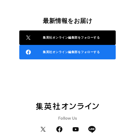
最新情報をお届け
集英社オンライン編集部をフォローする
集英社オンライン編集部をフォローする