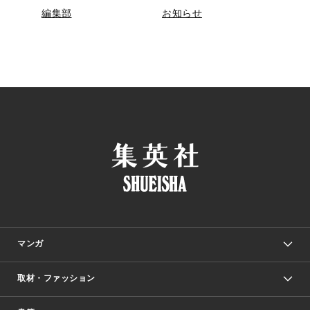
編集部
お知らせ
マンガ
取材・ファッション
少年マンガ
週刊少年ジャンプ