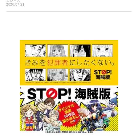
ビジネス
2026.07.21