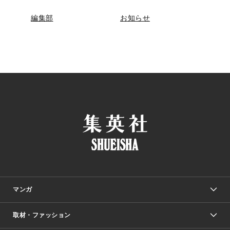
編集部
お知らせ
マンガ
取材・ファッション
少年マンガ