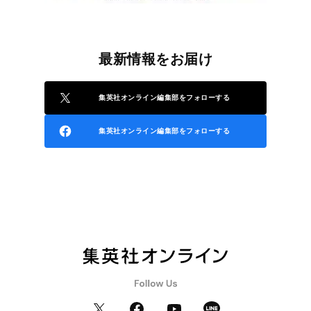
最新情報をお届け
集英社オンライン編集部をフォローする
集英社オンライン編集部をフォローする