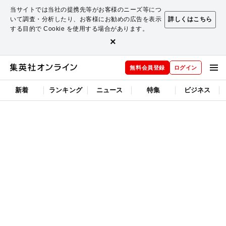
当サイトでは当社の提携先等がお客様のニーズ等につ
いて調査・分析したり、お客様にお勧めの広告を表示
詳しくはこちら
する目的で Cookie を使用する場合があります。
×
無料会員登録
ログイン
新着
ランキング
ニュース
特集
ビジネス