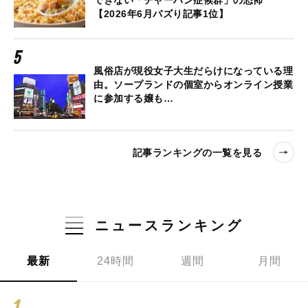
できない「チャーハン症候群」の恐怖
【2026年6月バズり記事1位】
風俗店が現役女子大生だらけになっている理
由。ソープランドの個室からオンライン授業
に参加する嬢も…
記事ランキングの一覧を見る
ニュースランキング
最新
24時間
週間
月間