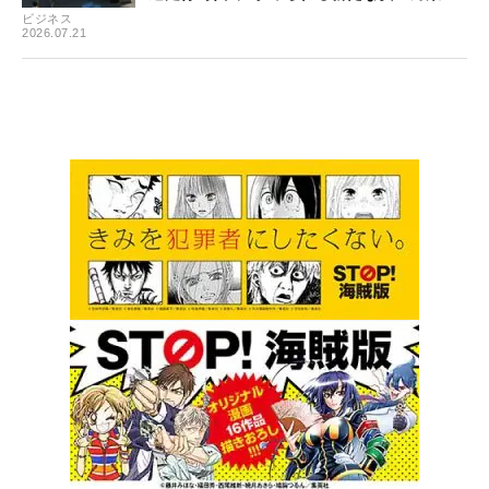
ビジネス
2026.07.21