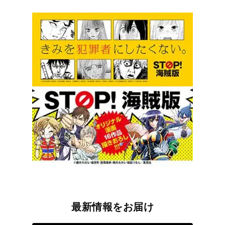
最新情報をお届け