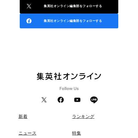
集英社オンライン編集部をフォローする
集英社オンライン編集部をフォローする
新着
ランキング
ニュース
特集