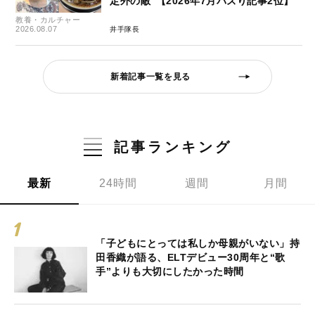
定外の敵”【2026年7月バズり記事2位】
教養・カルチャー
2026.08.07
井手隊長
新着記事一覧を見る
記事ランキング
最新
24時間
週間
月間
「子どもにとっては私しか母親がいない」持
田香織が語る、ELTデビュー30周年と“歌
手”よりも大切にしたかった時間