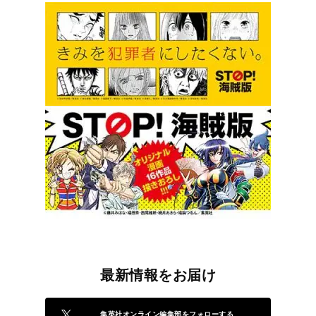
最新情報をお届け
集英社オンライン編集部をフォローする