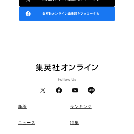
集英社オンライン編集部をフォローする
新着
ランキング
ニュース
特集