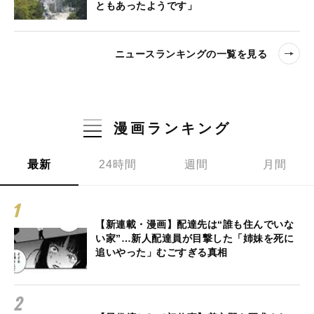
ともあったようです」
ニュースランキングの一覧を見る
漫画ランキング
最新
24時間
週間
月間
【新連載・漫画】配達先は“誰も住んでいな
い家”…新人配達員が目撃した「姉妹を死に
追いやった」むごすぎる真相