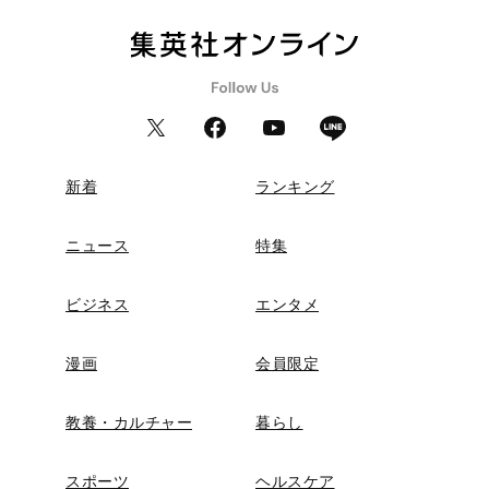
新着
ランキング
ニュース
特集
ビジネス
エンタメ
漫画
会員限定
教養・カルチャー
暮らし
スポーツ
ヘルスケア