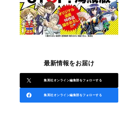
最新情報をお届け
集英社オンライン編集部をフォローする
集英社オンライン編集部をフォローする