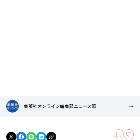
集英社オンライン編集部ニュース班