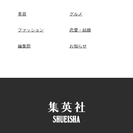
美容
グルメ
ファッション
恋愛・結婚
編集部
お知らせ