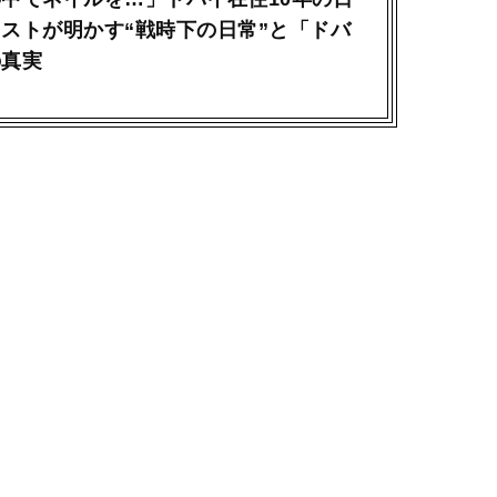
ストが明かす“戦時下の日常”と「ドバ
の真実