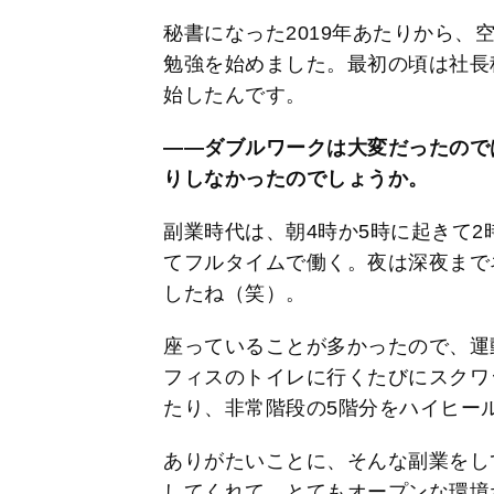
秘書になった2019年あたりから、
勉強を始めました。最初の頃は社長
始したんです。
――ダブルワークは大変だったので
りしなかったのでしょうか。
副業時代は、朝4時か5時に起きて
てフルタイムで働く。夜は深夜まで
したね（笑）。
座っていることが多かったので、運
フィスのトイレに行くたびにスクワ
たり、非常階段の5階分をハイヒー
ありがたいことに、そんな副業をし
してくれて。とてもオープンな環境