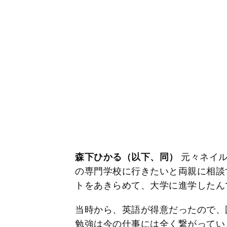
森下ひかる（以下、同）
元々ネイル
の専門学校に行きたいと両親に相談
トをあきらめて、大学に進学したん
当時から、英語が得意だったので、
勉強は今の仕事には全く繋がってい