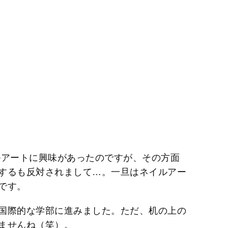
アートに興味があったのですが、その方面
するも反対されまして…。一旦はネイルアー
です。
国際的な学部に進みました。ただ、机の上の
ませんね（笑）。