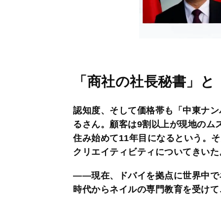
「商社の社長秘書」と
認知度、そして価格帯も「中東ナン
るさん。顧客は9割以上が現地のム
住み始めて11年目になるという。
クリエイティビティについてきいた
――現在、ドバイを拠点に世界中で
時代からネイルの専門教育を受けて