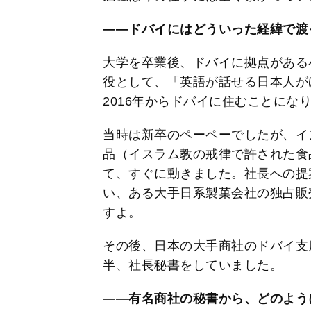
――ドバイにはどういった経緯で渡
大学を卒業後、ドバイに拠点がある
役として、「英語が話せる日本人が
2016年からドバイに住むことにな
当時は新卒のペーペーでしたが、イ
品（イスラム教の戒律で許された食
て、すぐに動きました。社長への提
い、ある大手日系製菓会社の独占販
すよ。
その後、日本の大手商社のドバイ支店に
半、社長秘書をしていました。
――有名商社の秘書から、どのよう