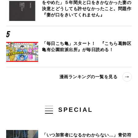
をやめた」５年間夫と口をきかなかった妻の
決意とどうしても許せなかったこと。問題作
『妻が口をきいてくれません』
「毎日こち亀」スタート！ 『こちら葛飾区
亀有公園前派出所』が毎日読める！
漫画ランキングの一覧を見る
SPECIAL
「いつ加害者になるかわからない…」青切符