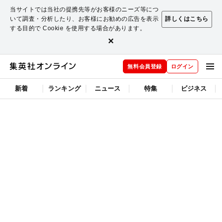
当サイトでは当社の提携先等がお客様のニーズ等につ
いて調査・分析したり、お客様にお勧めの広告を表示
詳しくはこちら
する目的で Cookie を使用する場合があります。
×
無料会員登録
ログイン
新着
ランキング
ニュース
特集
ビジネス