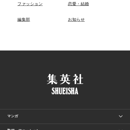
ファッション
恋愛・結婚
編集部
お知らせ
マンガ