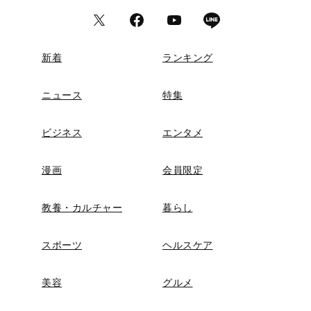
新着
ランキング
ニュース
特集
ビジネス
エンタメ
漫画
会員限定
教養・カルチャー
暮らし
スポーツ
ヘルスケア
美容
グルメ