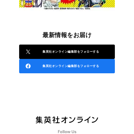
最新情報をお届け
集英社オンライン編集部をフォローする
集英社オンライン編集部をフォローする