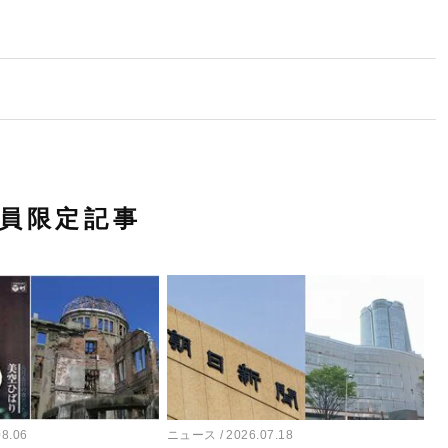
員限定記事
08.06
ニュース
2026.07.18