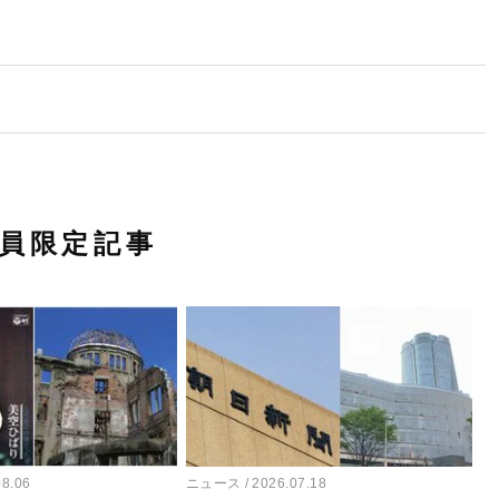
員限定記事
08.06
ニュース
2026.07.18