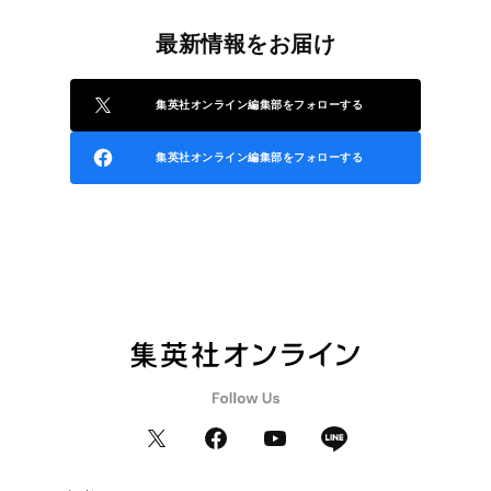
最新情報をお届け
集英社オンライン編集部をフォローする
集英社オンライン編集部をフォローする