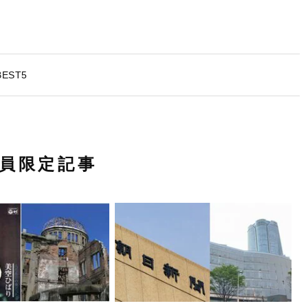
EST5
員限定記事