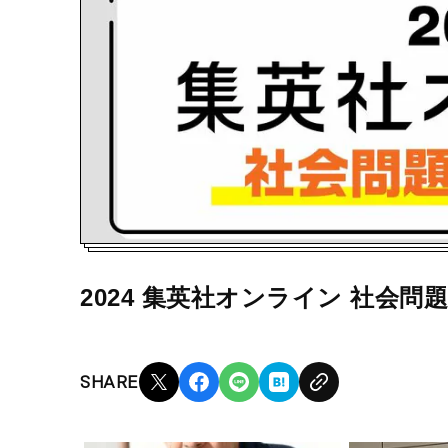
2024 集英社オンライン 社会問題 
SHARE