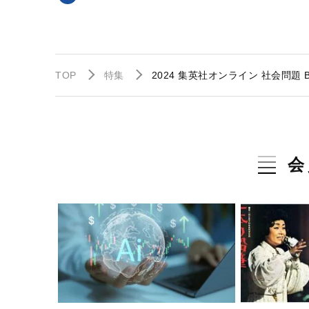
TOP
特集
2024 集英社オンライン 社会問題 B
会