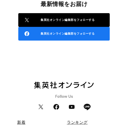
最新情報をお届け
集英社オンライン編集部をフォローする
集英社オンライン編集部をフォローする
新着
ランキング