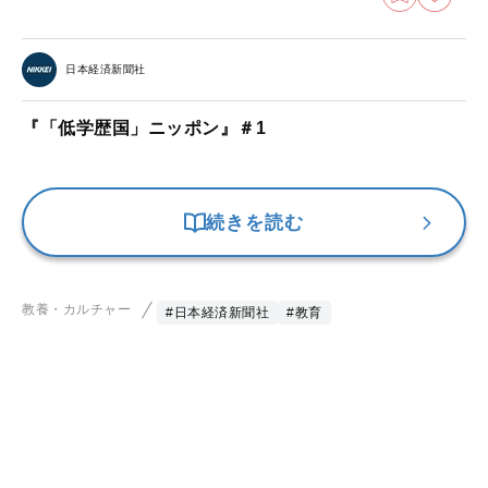
日本経済新聞社
『「低学歴国」ニッポン』＃1
続きを読む
教養・カルチャー
#日本経済新聞社
#教育