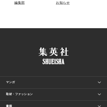
編集部
お知らせ
マンガ
取材・ファッション
少年マンガ
週刊少年ジャンプ
書籍
ファッション・美容