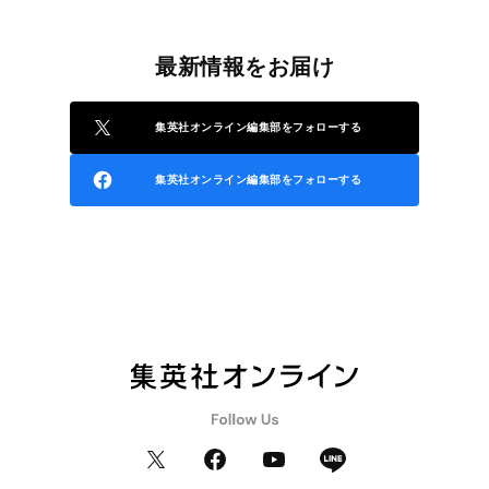
最新情報をお届け
集英社オンライン編集部をフォローする
集英社オンライン編集部をフォローする