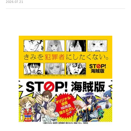
2026.07.21