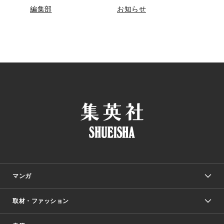
編集部
お知らせ
マンガ
取材・ファッション
少年マンガ
週刊少年ジャンプ