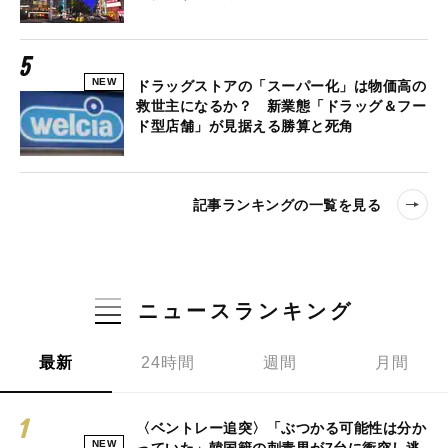
NEW
ドラッグストアの「スーパー化」は物価高の
救世主になるか？ 新業態「ドラッグ＆フー
ド型店舗」が見据える勝算と死角
記事ランキングの一覧を見る
ニュースランキング
最新
24時間
週間
月間
〈ベントレー追突〉「ぶつかる可能性は分か
NEW