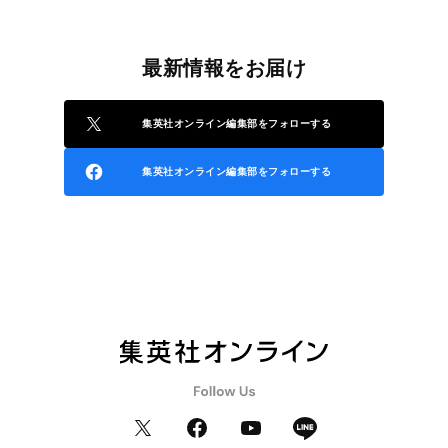
最新情報をお届け
集英社オンライン編集部をフォローする
集英社オンライン編集部をフォローする