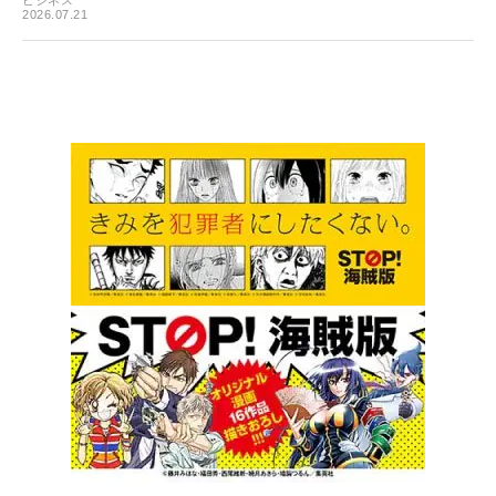
ビジネス
2026.07.21