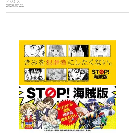
ビジネス
2026.07.21