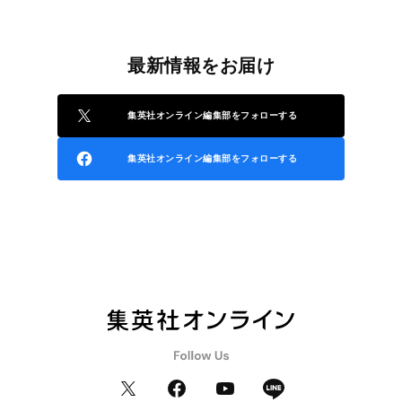
最新情報をお届け
集英社オンライン編集部をフォローする
集英社オンライン編集部をフォローする