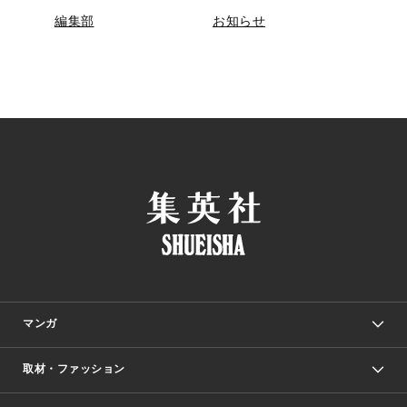
編集部
お知らせ
マンガ
取材・ファッション
少年マンガ