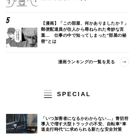
【漫画】「この部屋、何かありましたか？」
郵便配達員が住人から尋ねられた奇妙な言
葉… 仕事の中で知ってしまった“部屋の秘
密”とは
漫画ランキングの一覧を見る
SPECIAL
「いつ加害者になるかわからない…」青切符
導入で増す大型トラックの不安、自転車“車
道走行時代”に求められる新たな安全対策