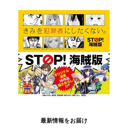
最新情報をお届け