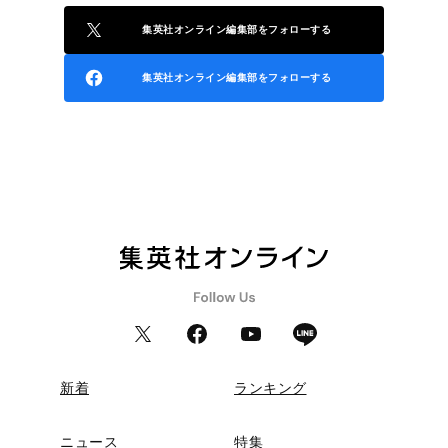
集英社オンライン編集部をフォローする
集英社オンライン編集部をフォローする
新着
ランキング
ニュース
特集