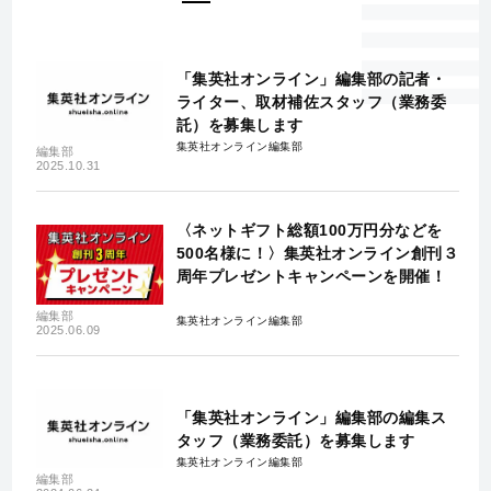
「集英社オンライン」編集部の記者・
ライター、取材補佐スタッフ（業務委
託）を募集します
集英社オンライン編集部
編集部
2025.10.31
〈ネットギフト総額100万円分などを
500名様に！〉集英社オンライン創刊３
周年プレゼントキャンペーンを開催！
編集部
集英社オンライン編集部
2025.06.09
「集英社オンライン」編集部の編集ス
タッフ（業務委託）を募集します
集英社オンライン編集部
編集部