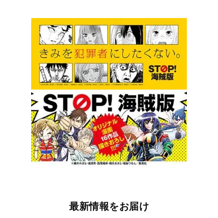
最新情報をお届け