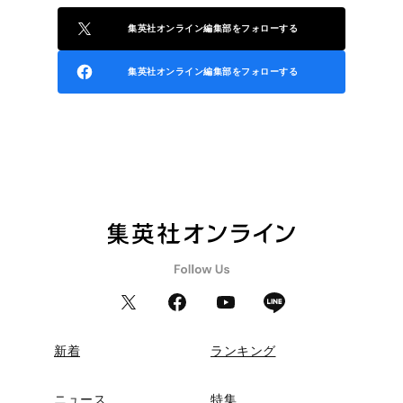
集英社オンライン編集部をフォローする
集英社オンライン編集部をフォローする
新着
ランキング
ニュース
特集