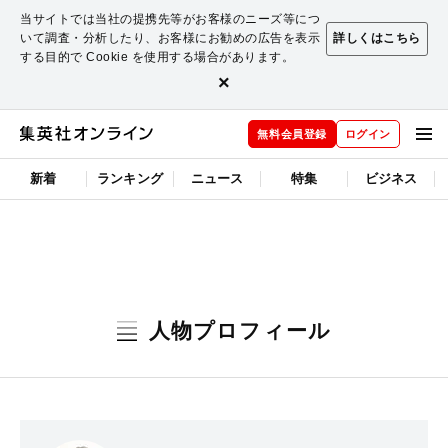
当サイトでは当社の提携先等がお客様のニーズ等につ
いて調査・分析したり、お客様にお勧めの広告を表示
詳しくはこちら
する目的で Cookie を使用する場合があります。
×
無料会員登録
ログイン
新着
ランキング
ニュース
特集
ビジネス
人物プロフィール