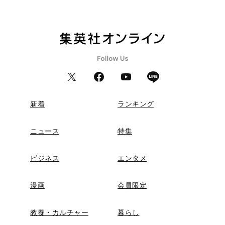
新着
ランキング
ニュース
特集
ビジネス
エンタメ
漫画
会員限定
教養・カルチャー
暮らし