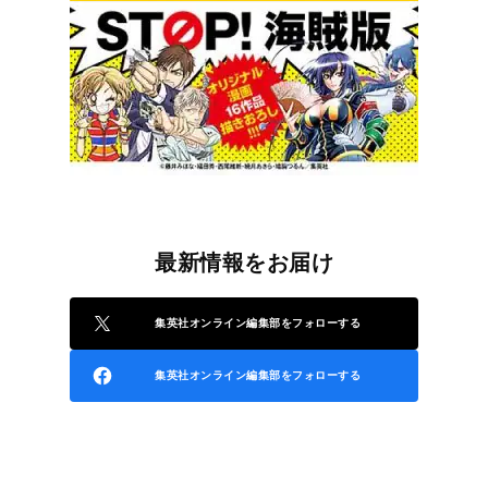
最新情報をお届け
集英社オンライン編集部をフォローする
集英社オンライン編集部をフォローする