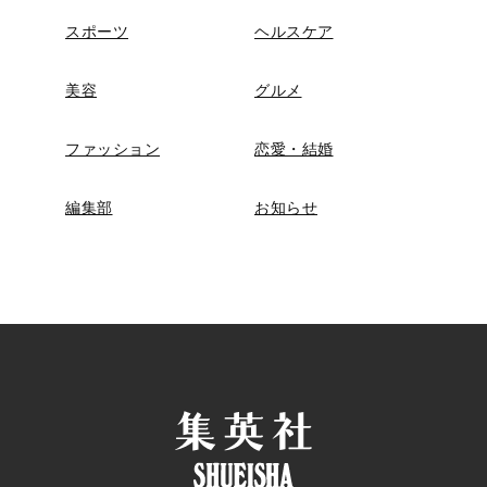
スポーツ
ヘルスケア
美容
グルメ
ファッション
恋愛・結婚
編集部
お知らせ