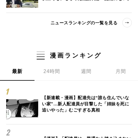
ニュースランキングの一覧を見る
漫画ランキング
最新
24時間
週間
月間
【新連載・漫画】配達先は“誰も住んでいな
い家”…新人配達員が目撃した「姉妹を死に
追いやった」むごすぎる真相