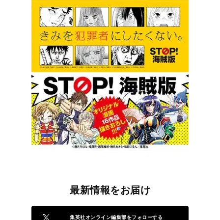
最新情報をお届け
集英社オンライン編集部をフォローする