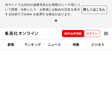
当サイトでは当社の提携先等がお客様のニーズ等につ
いて調査・分析したり、お客様にお勧めの広告を表示
詳しくはこちら
する目的で Cookie を使用する場合があります。
×
無料会員登録
ログイン
新着
ランキング
ニュース
特集
ビジネス