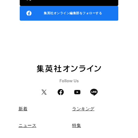
集英社オンライン編集部をフォローする
新着
ランキング
ニュース
特集