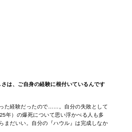
しさは、ご自身の経験に根付いているんです
った経験だったので……。自分の失敗として
25年）の爆死について思い浮かべる人も多
らまだいい。自分の『ハウル』は完成しなか