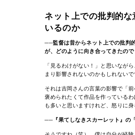
ネット上での批判的な
いるのか
──監督は昔からネット上での批判
が、どのように向き合ってきたので
「見るわけがない！」と思いながら
まり影響されないのかもしれないで
それは吉岡さんの言葉の影響で「前
褒められたくて作品を作っているわ
も多いと思いますけれど、怒りに身
──『果てしなきスカーレット』の
そうですね（笑）。僕は自分が経験