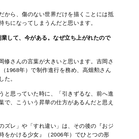
だから、傷のない世界だけを描くことには抵
持ちになってしまうんだと思います。
創業して、今がある。なぜ立ち上がれたので
岡修さんの言葉が大きいと思います。吉岡さ
（1968年）で制作進行を務め、高畑勲さん
した。
うと思っていた時に、「引きずるな、前へ進
葉で、こういう昇華の仕方があるんだと思え
のズレ」や「すれ違い」は、その後の『おジ
をかける少女』（2006年）でひとつの形