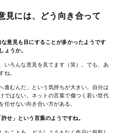
意見には、どう向き合って
的な意見も目にすることが多かったようです
しょうか。
、いろんな意見を見てます（笑）。でも、あ
すね。
へ進むんだ」という気持ちが大きい。自分は
けではない。ネットの言葉で傷つく若い世代
を任せない向き合い方がある。
「許せ」という言葉のようですね。
したことを、どうしようもなく作品に投影し