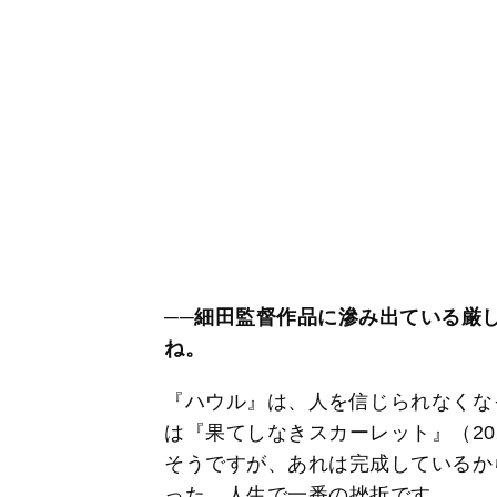
──細田監督作品に滲み出ている厳
ね。
『ハウル』は、人を信じられなくな
は『果てしなきスカーレット』（20
そうですが、あれは完成しているか
った。人生で一番の挫折です。