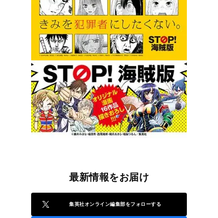
最新情報をお届け
集英社オンライン編集部をフォローする