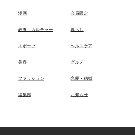
漫画
会員限定
教養・カルチャー
暮らし
スポーツ
ヘルスケア
美容
グルメ
ファッション
恋愛・結婚
編集部
お知らせ