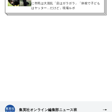
に市民は大混乱「店はガラガラ」「休校で子ども
はヤッター…だけど」現場ルポ
集英社オンライン編集部ニュース班