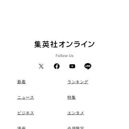
新着
ランキング
ニュース
特集
ビジネス
エンタメ
漫画
会員限定