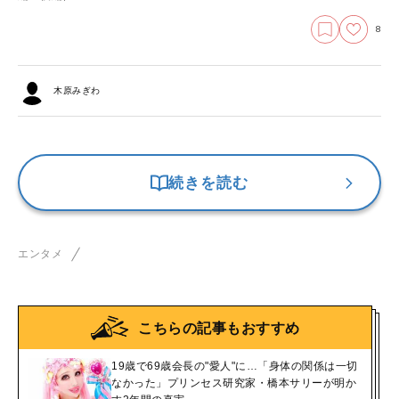
8
木原みぎわ
続きを読む
エンタメ
こちらの記事もおすすめ
19歳で69歳会長の"愛人"に…「身体の関係は一切
なかった」プリンセス研究家・橋本サリーが明か