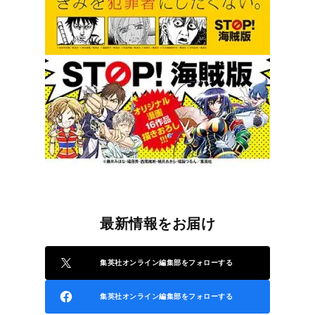
最新情報をお届け
集英社オンライン編集部をフォローする
集英社オンライン編集部をフォローする