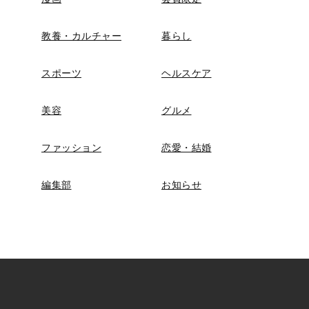
教養・カルチャー
暮らし
スポーツ
ヘルスケア
美容
グルメ
ファッション
恋愛・結婚
編集部
お知らせ