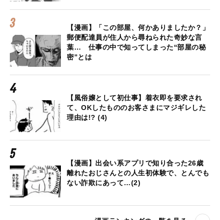
【漫画】「この部屋、何かありましたか？」
郵便配達員が住人から尋ねられた奇妙な言
葉… 仕事の中で知ってしまった“部屋の秘
密”とは
【風俗嬢として初仕事】着衣即を要求され
て、OKしたもののお客さまにマジギレした
理由は!? (4)
【漫画】出会い系アプリで知り合った26歳
離れたおじさんとの人生初体験で、とんでも
ない詐欺にあって…(2)