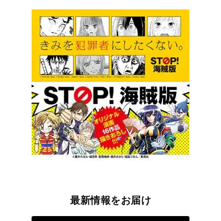
最新情報をお届け