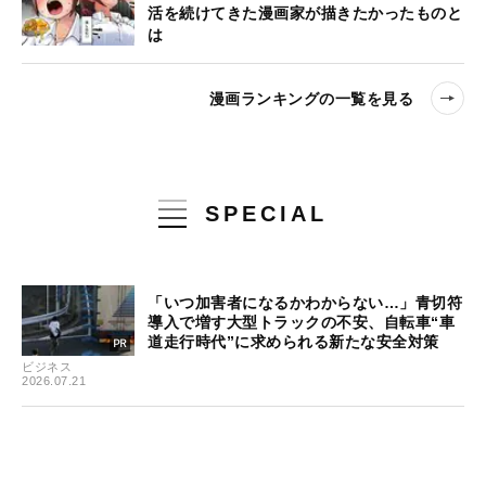
活を続けてきた漫画家が描きたかったものと
は
漫画ランキングの一覧を見る
SPECIAL
「いつ加害者になるかわからない…」青切符
導入で増す大型トラックの不安、自転車“車
道走行時代”に求められる新たな安全対策
ビジネス
2026.07.21