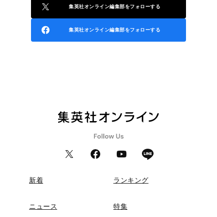
集英社オンライン編集部をフォローする
集英社オンライン編集部をフォローする
新着
ランキング
ニュース
特集