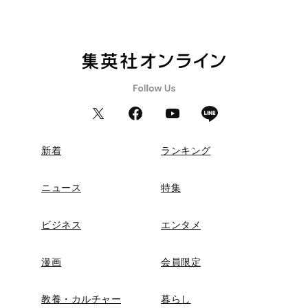
新着
ランキング
ニュース
特集
ビジネス
エンタメ
漫画
会員限定
教養・カルチャー
暮らし