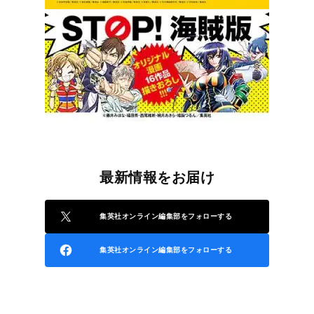
最新情報をお届け
集英社オンライン編集部をフォローする
集英社オンライン編集部をフォローする