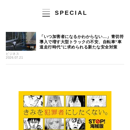
SPECIAL
「いつ加害者になるかわからない…」青切符
導入で増す大型トラックの不安、自転車“車
道走行時代”に求められる新たな安全対策
ビジネス
2026.07.21