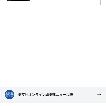
集英社オンライン編集部ニュース班