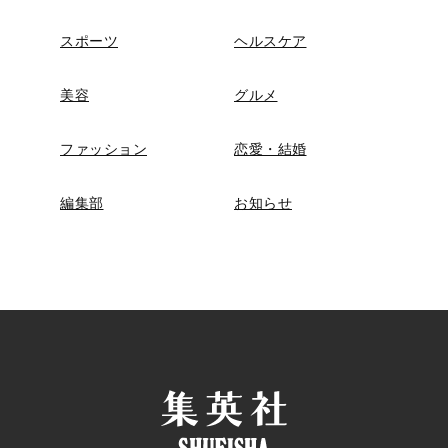
スポーツ
ヘルスケア
美容
グルメ
ファッション
恋愛・結婚
編集部
お知らせ