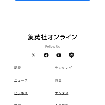
新着
ランキング
ニュース
特集
ビジネス
エンタメ