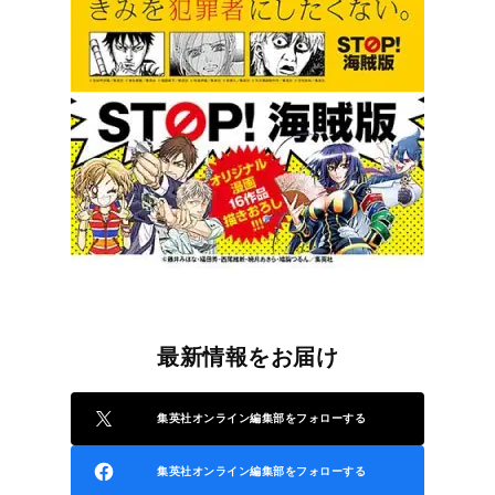
最新情報をお届け
集英社オンライン編集部をフォローする
集英社オンライン編集部をフォローする