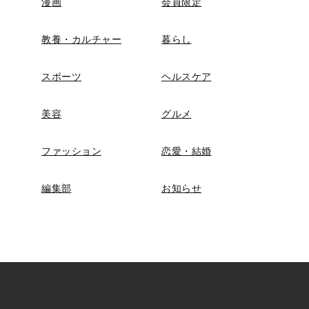
漫画
会員限定
教養・カルチャー
暮らし
スポーツ
ヘルスケア
美容
グルメ
ファッション
恋愛・結婚
編集部
お知らせ