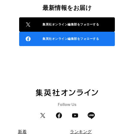
最新情報をお届け
集英社オンライン編集部をフォローする
集英社オンライン編集部をフォローする
新着
ランキング