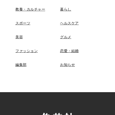
教養・カルチャー
暮らし
スポーツ
ヘルスケア
美容
グルメ
ファッション
恋愛・結婚
編集部
お知らせ