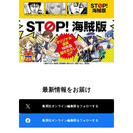
最新情報をお届け
集英社オンライン編集部をフォローする
集英社オンライン編集部をフォローする