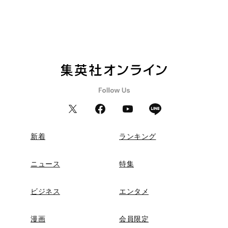
新着
ランキング
ニュース
特集
ビジネス
エンタメ
漫画
会員限定