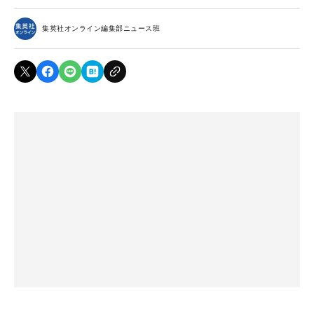
集英社オンライン編集部ニュース班