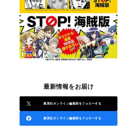
最新情報をお届け
集英社オンライン編集部をフォローする
集英社オンライン編集部をフォローする