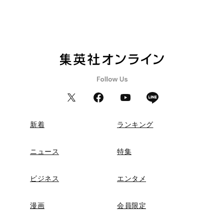
新着
ランキング
ニュース
特集
ビジネス
エンタメ
漫画
会員限定