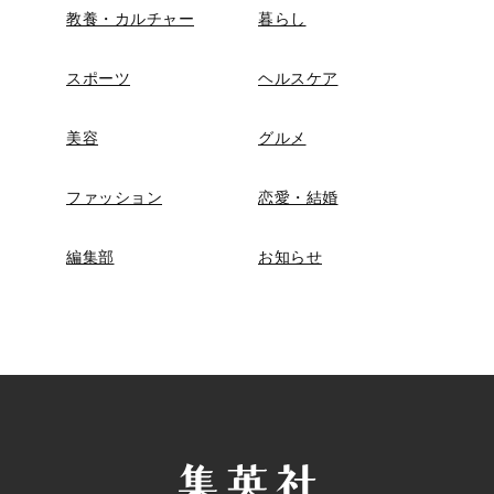
教養・カルチャー
暮らし
スポーツ
ヘルスケア
美容
グルメ
ファッション
恋愛・結婚
編集部
お知らせ