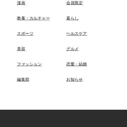
漫画
会員限定
教養・カルチャー
暮らし
スポーツ
ヘルスケア
美容
グルメ
ファッション
恋愛・結婚
編集部
お知らせ