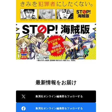
最新情報をお届け
集英社オンライン編集部をフォローする
集英社オンライン編集部をフォローする