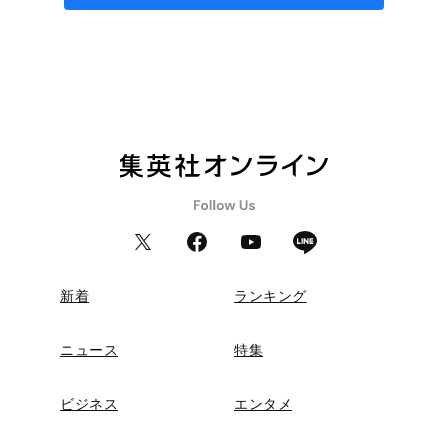
新着
ランキング
ニュース
特集
ビジネス
エンタメ