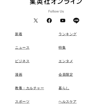
新着
ランキング
ニュース
特集
ビジネス
エンタメ
漫画
会員限定
教養・カルチャー
暮らし
スポーツ
ヘルスケア