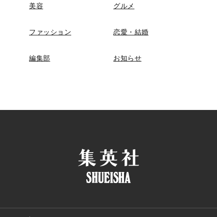
美容
グルメ
ファッション
恋愛・結婚
編集部
お知らせ