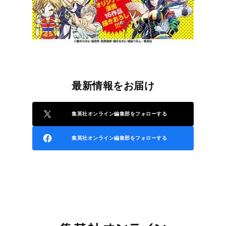
最新情報をお届け
集英社オンライン編集部をフォローする
集英社オンライン編集部をフォローする