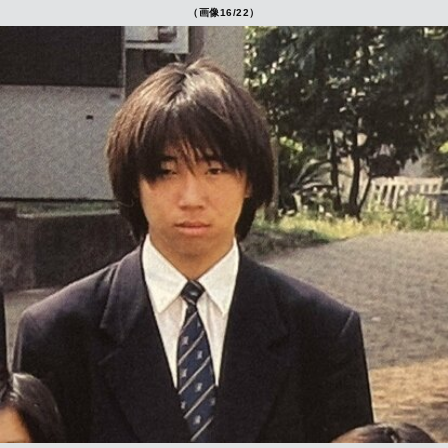
（画像16/22）