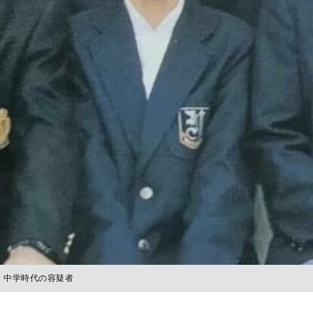
中学時代の容疑者