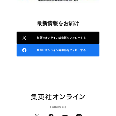
最新情報をお届け
集英社オンライン編集部をフォローする
集英社オンライン編集部をフォローする