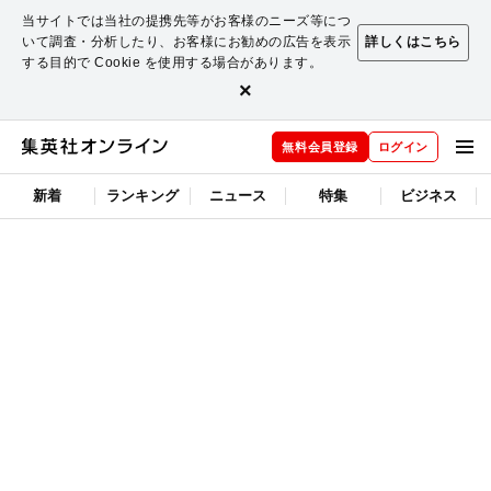
当サイトでは当社の提携先等がお客様のニーズ等につ
いて調査・分析したり、お客様にお勧めの広告を表示
詳しくはこちら
する目的で Cookie を使用する場合があります。
×
無料会員登録
ログイン
新着
ランキング
ニュース
特集
ビジネス