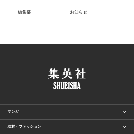
編集部
お知らせ
マンガ
取材・ファッション
少年マンガ