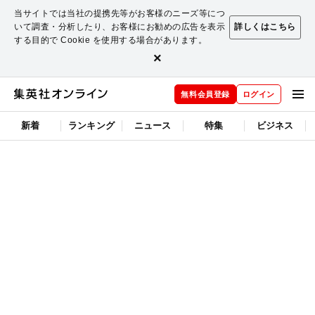
当サイトでは当社の提携先等がお客様のニーズ等につ
いて調査・分析したり、お客様にお勧めの広告を表示
詳しくはこちら
する目的で Cookie を使用する場合があります。
×
無料会員登録
ログイン
新着
ランキング
ニュース
特集
ビジネス