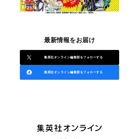
最新情報をお届け
集英社オンライン編集部をフォローする
集英社オンライン編集部をフォローする