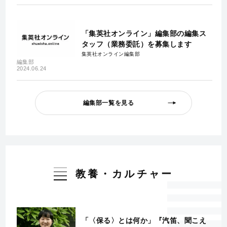
「集英社オンライン」編集部の編集ス
タッフ（業務委託）を募集します
集英社オンライン編集部
編集部
2024.06.24
編集部一覧を見る
教養・カルチャー
「〈保る〉とは何か」『汽笛、聞こえ