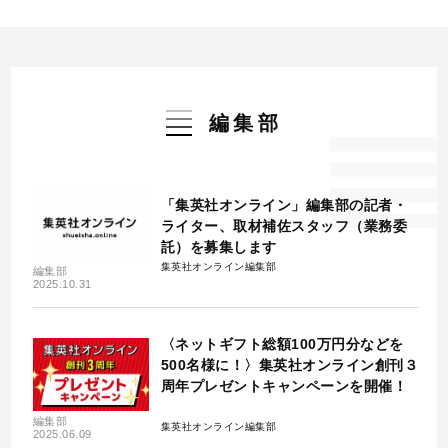
編集部
「集英社オンライン」編集部の記者・
ライター、取材補佐スタッフ（業務委
託）を募集します
集英社オンライン編集部
編集部
2025.10.31
〈ネットギフト総額100万円分などを
500名様に！〉集英社オンライン創刊３
周年プレゼントキャンペーンを開催！
編集部
集英社オンライン編集部
2025.06.09