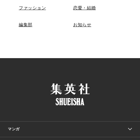
ファッション
恋愛・結婚
編集部
お知らせ
マンガ