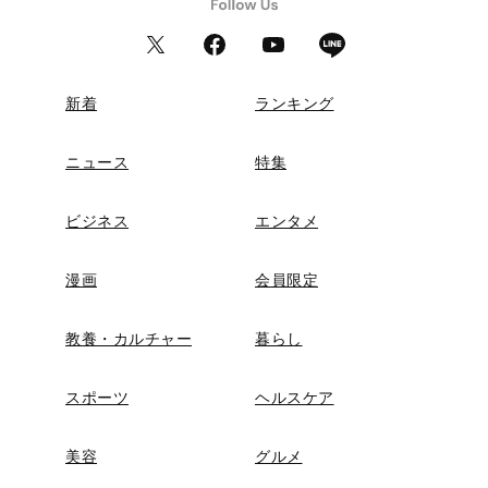
新着
ランキング
ニュース
特集
ビジネス
エンタメ
漫画
会員限定
教養・カルチャー
暮らし
スポーツ
ヘルスケア
美容
グルメ