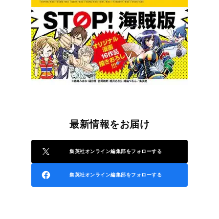
最新情報をお届け
集英社オンライン編集部をフォローする
集英社オンライン編集部をフォローする