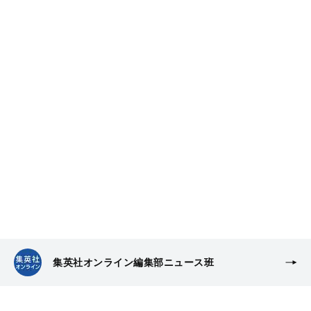
集英社オンライン編集部ニュース班