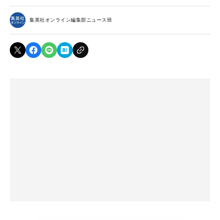
集英社オンライン編集部ニュース班