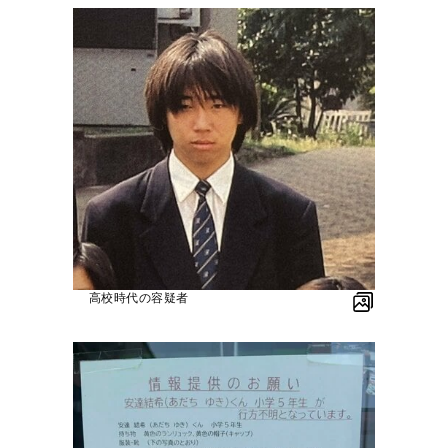
高校時代の容疑者