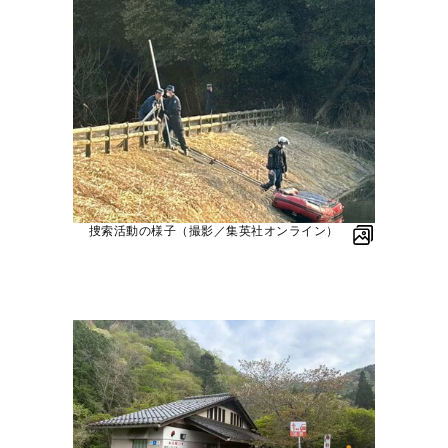
捜索活動の様子（撮影／集英社オンライン）