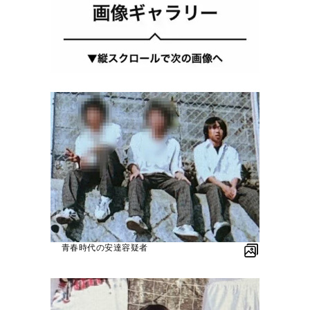
青春時代の安達容疑者