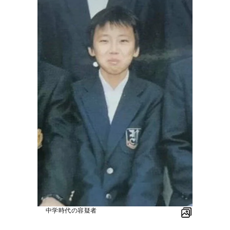
中学時代の容疑者