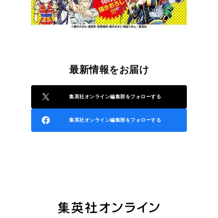
最新情報をお届け
集英社オンライン編集部をフォローする
集英社オンライン編集部をフォローする