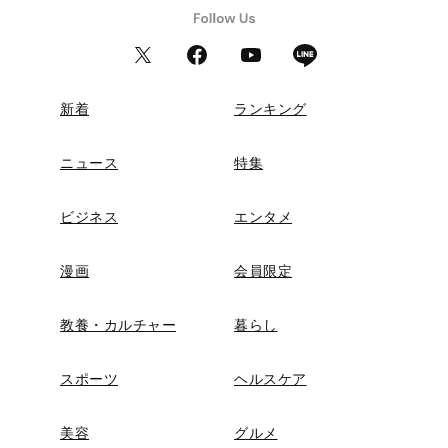
新着
ランキング
ニュース
特集
ビジネス
エンタメ
漫画
会員限定
教養・カルチャー
暮らし
スポーツ
ヘルスケア
美容
グルメ