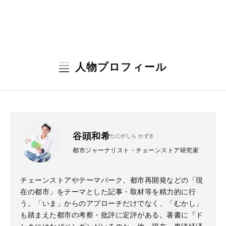
人物プロフィール
谷頭和希
たにがしら かずき
都市ジャーナリスト・チェーンストア研究家
チェーンストアやテーマパーク、都市再開発などの「現
在の都市」をテーマとした記事・取材等を精力的に行
う。「いま」からのアプローチだけでなく、「むかし」
も踏まえた都市の考察・批評に定評がある。著書に『ド