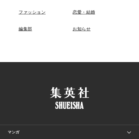
ファッション
恋愛・結婚
編集部
お知らせ
マンガ